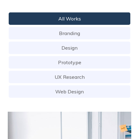
All Works
Branding
Design
Prototype
UX Research
Web Design