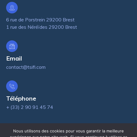
6 rue de Porstrein 29200 Brest
1 rue des Néréïdes 29200 Brest
Email
contact@tsifi.com
Téléphone
+ (33) 2 90 91 45 74
Nous utilisons des cookies pour vous garantir la meilleure