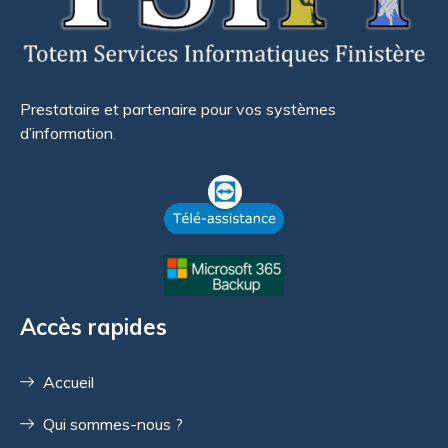
Prestataire et partenaire pour vos systèmes
d’information.
Accès rapides
Accueil
Qui sommes-nous ?