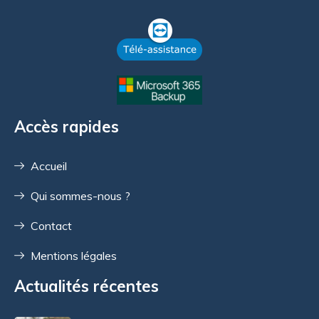
Accès rapides
Accueil
Qui sommes-nous ?
Contact
Mentions légales
Actualités récentes