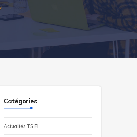
Catégories
Actualités TSIFi