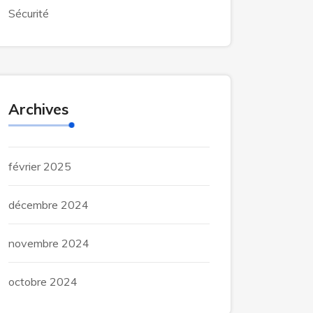
Sécurité
Archives
février 2025
décembre 2024
novembre 2024
octobre 2024