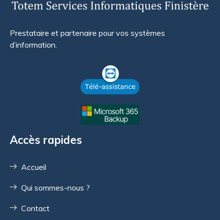
Prestataire et partenaire pour vos systèmes
d’information.
Accès rapides
Accueil
Qui sommes-nous ?
Contact