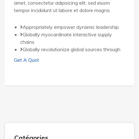
amet, consectetur adipisicing elit, sed eiusm
tempor incididunt ut labore et dolore magna
Appropriately empower dynamic leadership
Globally myocardinate interactive supply
chains
Globally revolutionize global sources through
Get A Quot
Catégories