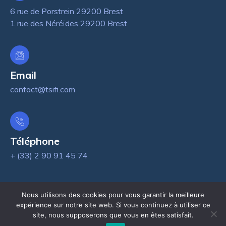
6 rue de Porstrein 29200 Brest
1 rue des Néréïdes 29200 Brest
Email
contact@tsifi.com
Téléphone
+ (33) 2 90 91 45 74
Nous utilisons des cookies pour vous garantir la meilleure
expérience sur notre site web. Si vous continuez à utiliser ce
site, nous supposerons que vous en êtes satisfait.
© TSIFi.