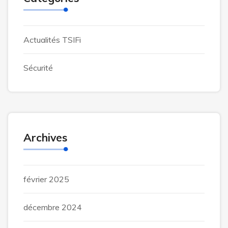
Actualités TSIFi
Sécurité
Archives
février 2025
décembre 2024