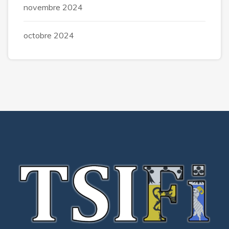
novembre 2024
octobre 2024