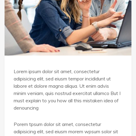
Lorem ipsum dolor sit amet, consectetur
adipisicing elit, sed eiusm tempor incididunt ut
labore et dolore magna aliqua. Ut enim advis
minim veniam, quis nostrud exercitat ullamco But I
must explain to you how all this mistaken idea of
denouncing
Porem tpsum dolor sit amet, consectetur
adipisicing elit, sed eiusm morem wpsum solor sit