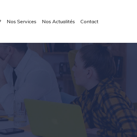
?
Nos Services
Nos Actualités
Contact