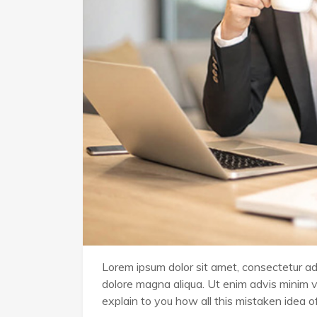
Lorem ipsum dolor sit amet, consectetur adip
dolore magna aliqua. Ut enim advis minim v
explain to you how all this mistaken idea 