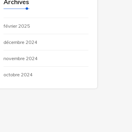
Archives
février 2025
décembre 2024
novembre 2024
octobre 2024