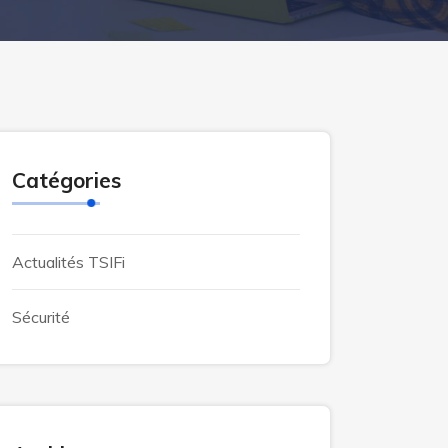
Catégories
Actualités TSIFi
Sécurité