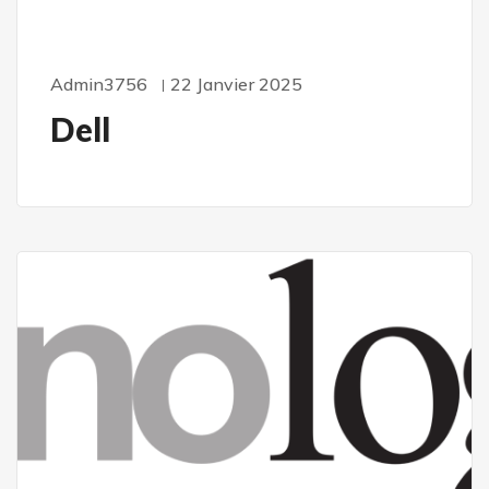
Admin3756
22 Janvier 2025
Dell