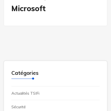
Microsoft
Catégories
Actualités TSIFi
Sécurité