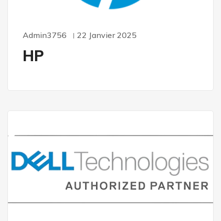
Admin3756
22 Janvier 2025
HP