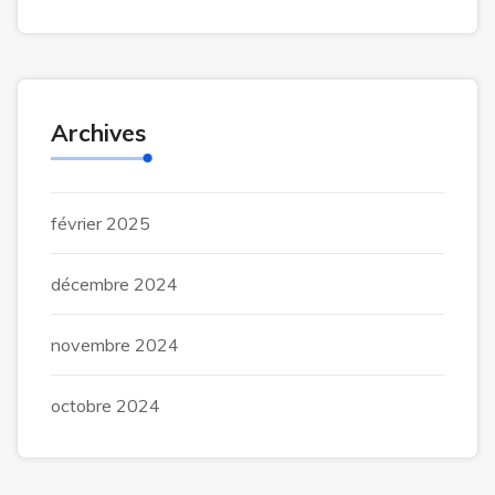
Archives
février 2025
décembre 2024
novembre 2024
octobre 2024