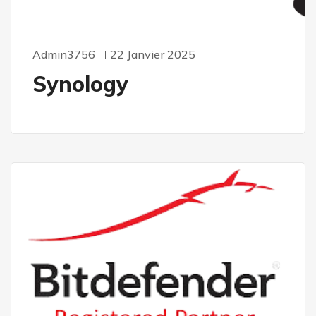
Admin3756
22 Janvier 2025
Synology