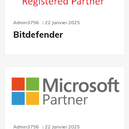
Admin3756
22 Janvier 2025
Bitdefender
Admin3756
22 Janvier 2025