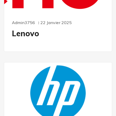
Admin3756
22 Janvier 2025
Lenovo