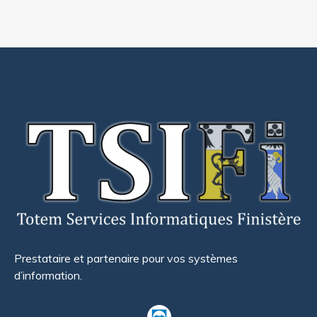
Prestataire et partenaire pour vos systèmes
d’information.